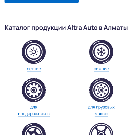
Каталог продукции Altra Auto в Алматы
летние
зимние
для
для грузовых
внедорожников
машин