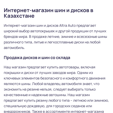
Интернет-магазин шин и дисков в
Казахстане
Интернет-магазин шин и дисков Altra Auto предлагает
широкий выбор автопокрышек и другой продукции от лучших
брендов мира. В продаже летние, зимние и всесезоные шины
различного типа, литые и легкосплавные диски на любой
автомобиль.
Продажа дисков и шин со склада
Наш магазин предлагает купить автотовары, включая
покрышки и диски от лучших заводов мира. Одним из
ключевых элементов безопасного и комфортного движения
являются шины. Любой владелец автомобиля знает, что
экономить на резине нельзя, следует выбирать только
качественные и надежные автошины. Наш магазин
предлагает купить резину любого типа – летнюю или зимнюю,
специальную дождевую, для городских седанов или
внедорожников. Также в ассортименте интернет-магазина