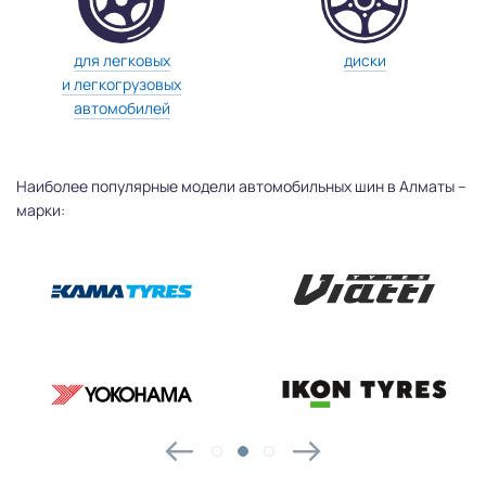
для легковых
диски
и легкогрузовых
автомобилей
Наиболее популярные модели автомобильных шин в Алматы –
марки: