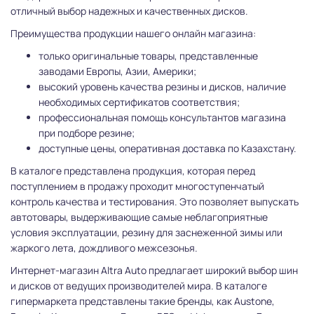
отличный выбор надежных и качественных дисков.
Преимущества продукции нашего онлайн магазина:
только оригинальные товары, представленные
заводами Европы, Азии, Америки;
высокий уровень качества резины и дисков, наличие
необходимых сертификатов соответствия;
профессиональная помощь консультантов магазина
при подборе резине;
доступные цены, оперативная доставка по Казахстану.
В каталоге представлена продукция, которая перед
поступлением в продажу проходит многоступенчатый
контроль качества и тестирования. Это позволяет выпускать
автотовары, выдерживающие самые неблагоприятные
условия эксплуатации, резину для заснеженной зимы или
жаркого лета, дождливого межсезонья.
Интернет-магазин Altra Auto предлагает широкий выбор шин
и дисков от ведущих производителей мира. В каталоге
гипермаркета представлены такие бренды, как Austone,